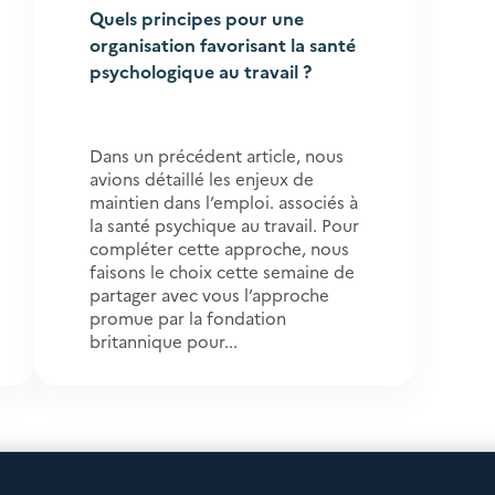
Quels principes pour une
organisation favorisant la santé
psychologique au travail ?
Dans un précédent article, nous
avions détaillé les enjeux de
maintien dans l’emploi. associés à
la santé psychique au travail. Pour
compléter cette approche, nous
faisons le choix cette semaine de
partager avec vous l’approche
promue par la fondation
britannique pour...