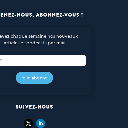
ENEZ-NOUS, ABONNEZ-VOUS !
evez chaque semaine nos nouveaux
articles et podcasts par mail
Je m'abonne
SUIVEZ-NOUS