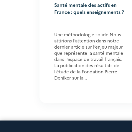
Santé mentale des actifs en
France : quels enseignements ?
Une méthodologie solide Nous
attirions l’attention dans notre
dernier article sur l’enjeu majeur
que représente la santé mentale
dans l’espace de travail français.
La publication des résultats de
l’étude de la Fondation Pierre
Deniker sur la...