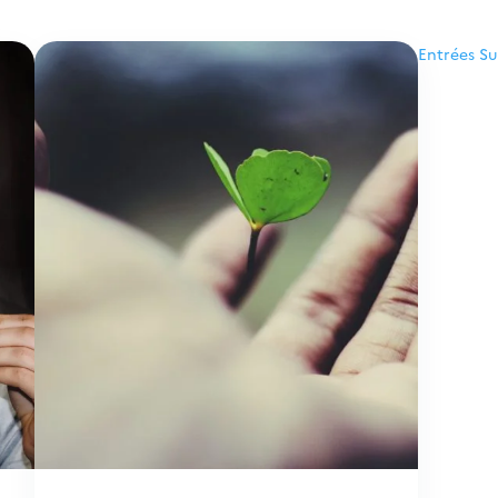
Entrées Su