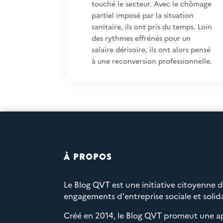
touché le secteur. Avec le chômage
partiel imposé par la situation
sanitaire, ils ont pris du temps. Loin
des rythmes effrénés pour un
salaire dérisoire, ils ont alors pensé
à une reconversion professionnelle.
À PROPOS
Le Blog QVT est une initiative citoyenne 
engagements d'entreprise sociale et solida
Créé en 2014, le Blog QVT promeut une a