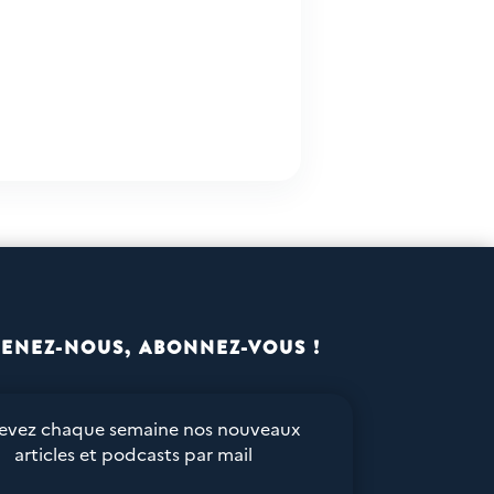
ENEZ-NOUS, ABONNEZ-VOUS !
evez chaque semaine nos nouveaux
articles et podcasts par mail