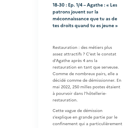
18-30 : Ep. 1/4 – Agathe : « Les
patrons jouent sur la
méconnaissance que tu as de
tes droits quand tu es jeune »
Restauration : des métiers plus
assez attractifs ? C’est le constat
d’Agathe après 4 ans la
restauration en tant que serveuse.
Comme de nombreux pairs, elle a
décidé comme de démissionner. En
mai 2022, 250 milles postes étaient
à pourvoir dans l’hôtellerie-
restauration.
Cette vague de démission
s’explique en grande partie par le
confinement qui a particulièrement