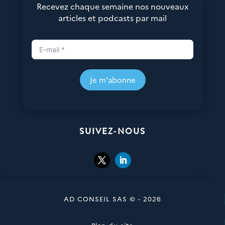
Recevez chaque semaine nos nouveaux
articles et podcasts par mail
Je m'abonne
SUIVEZ-NOUS
AD CONSEIL SAS © - 2026
Plan du site