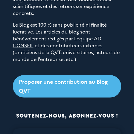
scientifiques et des retours sur expérience
concrets.
Le Blog est 100 % sans publicité ni finalité
lucrative. Les articles du blog sont
bénévolement rédigés par
l'équipe AD
CONSEIL
et des contributeurs externes
(praticiens de la QVT, universitaires, acteurs du
monde de l'entreprise, etc.)
Proposer une contribution au Blog
QVT
SOUTENEZ-NOUS, ABONNEZ-VOUS !