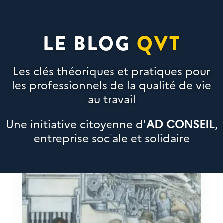
LE BLOG
QVT
Les clés théoriques et pratiques pour
les professionnels de la qualité de vie
au travail
Une initiative citoyenne d'
AD CONSEIL
,
entreprise sociale et solidaire