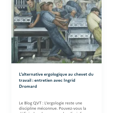
L’alternative ergologique au chevet du
travail : entretien avec Ingrid
Dromard
Le Blog QVT : L’ergologie reste une
discipline méconnue. Pouvez-vous la