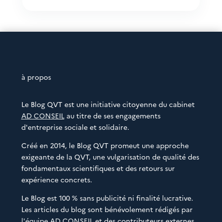
à propos
Le Blog QVT est une initiative citoyenne du cabinet
AD CONSEIL
au titre de ses engagements
d'entreprise sociale et solidaire.
Créé en 2014, le Blog QVT promeut une approche
exigeante de la QVT, une vulgarisation de qualité des
fondamentaux scientifiques et des retours sur
expérience concrets.
Le Blog est 100 % sans publicité ni finalité lucrative.
Les articles du blog sont bénévolement rédigés par
l'équipe AD CONSEIL
et des contributeurs externes