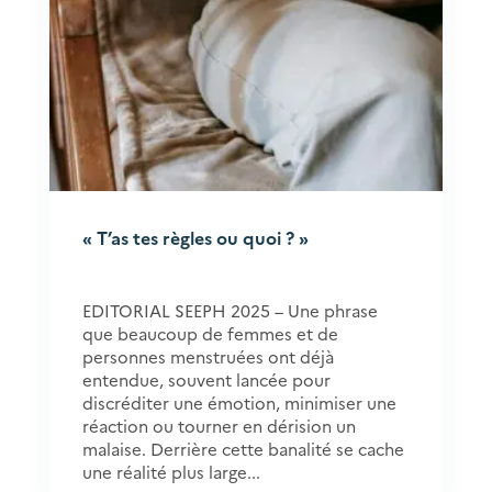
« T’as tes règles ou quoi ? »
EDITORIAL SEEPH 2025 – Une phrase
que beaucoup de femmes et de
personnes menstruées ont déjà
entendue, souvent lancée pour
discréditer une émotion, minimiser une
réaction ou tourner en dérision un
malaise. Derrière cette banalité se cache
une réalité plus large...