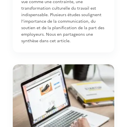
vue comme une contrainte, une
transformation culturelle du travail est
indispensable. Plusieurs études soulignent
l’importance de la communication, du
soutien et de la planification de la part des
employeurs. Nous en partageons une
synthèse dans cet article.