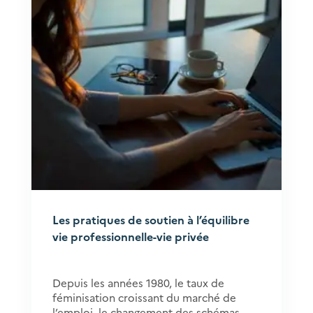
Les pratiques de soutien à l’équilibre
vie professionnelle-vie privée
Depuis les années 1980, le taux de
féminisation croissant du marché de
l’emploi, le changement des schémas