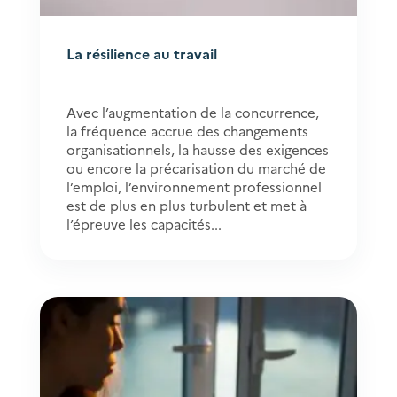
La résilience au travail
Avec l’augmentation de la concurrence,
la fréquence accrue des changements
organisationnels, la hausse des exigences
ou encore la précarisation du marché de
l’emploi, l’environnement professionnel
est de plus en plus turbulent et met à
l’épreuve les capacités...