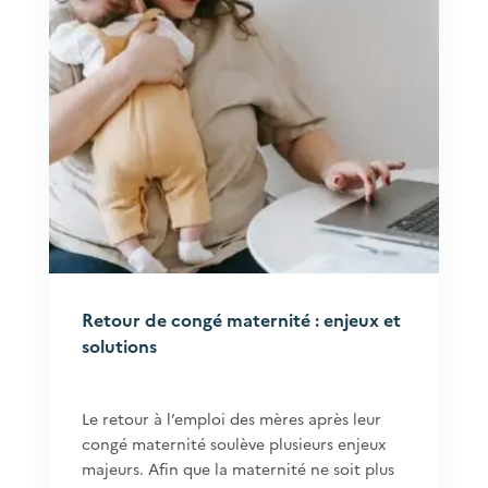
Retour de congé maternité : enjeux et
solutions
Le retour à l’emploi des mères après leur
congé maternité soulève plusieurs enjeux
majeurs. Afin que la maternité ne soit plus