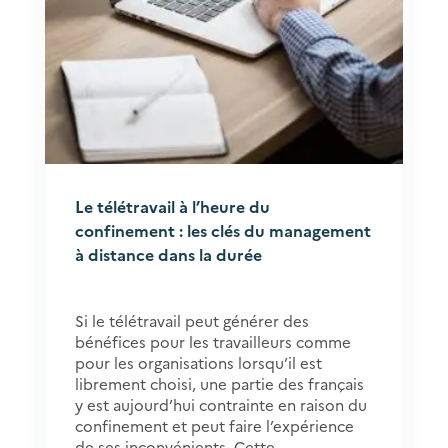
Le télétravail à l’heure du
confinement : les clés du management
à distance dans la durée
Si le télétravail peut générer des
bénéfices pour les travailleurs comme
pour les organisations lorsqu’il est
librement choisi, une partie des français
y est aujourd’hui contrainte en raison du
confinement et peut faire l’expérience
de ses inconvénients. Cette...