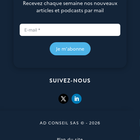
Recevez chaque semaine nos nouveaux
articles et podcasts par mail
Je m'abonne
SUIVEZ-NOUS
AD CONSEIL SAS © - 2026
Plan du site