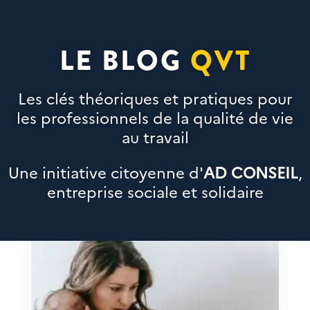
LE BLOG
QVT
Les clés théoriques et pratiques pour
les professionnels de la qualité de vie
au travail
Une initiative citoyenne d'
AD CONSEIL
,
entreprise sociale et solidaire