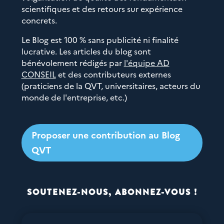
scientifiques et des retours sur expérience
concrets.
Le Blog est 100 % sans publicité ni finalité
lucrative. Les articles du blog sont
bénévolement rédigés par
l'équipe AD
CONSEIL
et des contributeurs externes
(praticiens de la QVT, universitaires, acteurs du
monde de l'entreprise, etc.)
Proposer une contribution au Blog
QVT
SOUTENEZ-NOUS, ABONNEZ-VOUS !