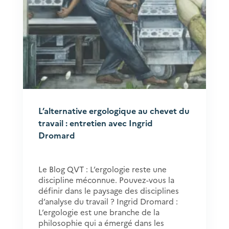
L’alternative ergologique au chevet du
travail : entretien avec Ingrid
Dromard
Le Blog QVT : L’ergologie reste une
discipline méconnue. Pouvez-vous la
définir dans le paysage des disciplines
d’analyse du travail ? Ingrid Dromard :
L’ergologie est une branche de la
philosophie qui a émergé dans les