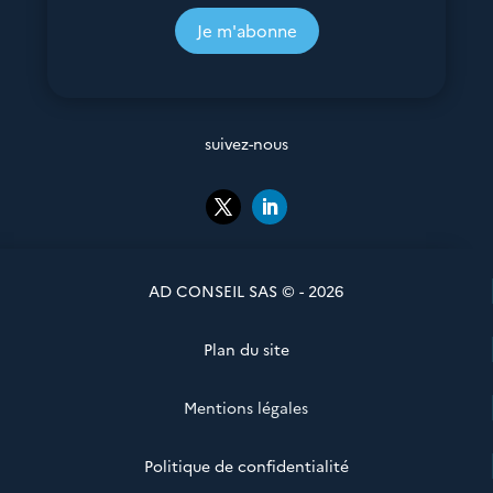
Je m'abonne
suivez-nous
AD CONSEIL SAS © - 2026
Plan du site
Mentions légales
Politique de confidentialité