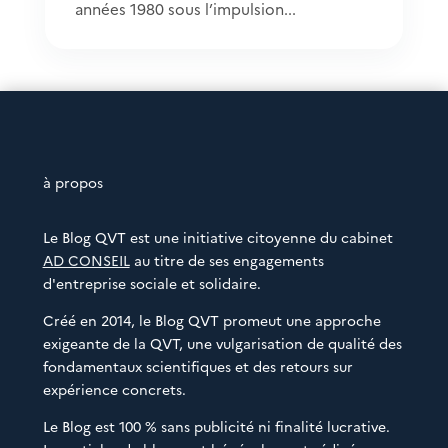
années 1980 sous l’impulsion...
à propos
Le Blog QVT est une initiative citoyenne du cabinet
AD CONSEIL
au titre de ses engagements
d'entreprise sociale et solidaire.
Créé en 2014, le Blog QVT promeut une approche
exigeante de la QVT, une vulgarisation de qualité des
fondamentaux scientifiques et des retours sur
expérience concrets.
Le Blog est 100 % sans publicité ni finalité lucrative.