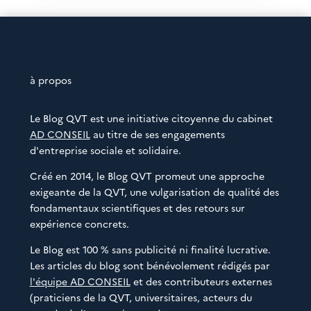
à propos
Le Blog QVT est une initiative citoyenne du cabinet
AD CONSEIL
au titre de ses engagements
d'entreprise sociale et solidaire.
Créé en 2014, le Blog QVT promeut une approche
exigeante de la QVT, une vulgarisation de qualité des
fondamentaux scientifiques et des retours sur
expérience concrets.
Le Blog est 100 % sans publicité ni finalité lucrative.
Les articles du blog sont bénévolement rédigés par
l'équipe AD CONSEIL
et des contributeurs externes
(praticiens de la QVT, universitaires, acteurs du