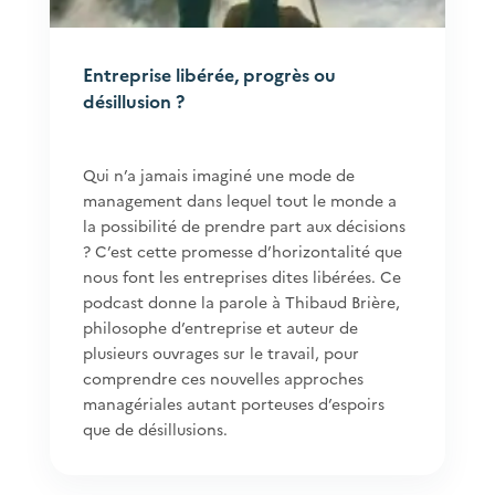
Entreprise libérée, progrès ou
désillusion ?
Qui n’a jamais imaginé une mode de
management dans lequel tout le monde a
la possibilité de prendre part aux décisions
? C’est cette promesse d’horizontalité que
nous font les entreprises dites libérées. Ce
podcast donne la parole à Thibaud Brière,
philosophe d’entreprise et auteur de
plusieurs ouvrages sur le travail, pour
comprendre ces nouvelles approches
managériales autant porteuses d’espoirs
que de désillusions.