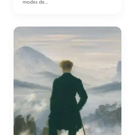
modes de...