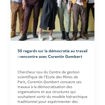
50 regards sur la démocratie au travail
: rencontre avec Corentin Gombert
Chercheur issu du Centre de gestion
scientifique de l’École des Mines de
Paris, Corentin Gombert consacre ses
travaux à la démocratisation des
organisations et aux structures qui
souhaitent sortir du modèle hiérarchique
traditionnel pour expérimenter des