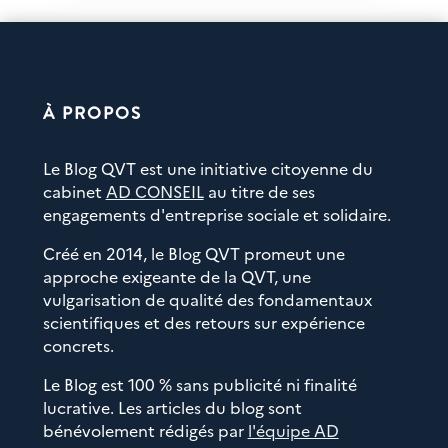
À PROPOS
Le Blog QVT est une initiative citoyenne du
cabinet
AD CONSEIL
au titre de ses
engagements d'entreprise sociale et solidaire.
Créé en 2014, le Blog QVT promeut une
approche exigeante de la QVT, une
vulgarisation de qualité des fondamentaux
scientifiques et des retours sur expérience
concrets.
Le Blog est 100 % sans publicité ni finalité
lucrative. Les articles du blog sont
bénévolement rédigés par
l'équipe AD