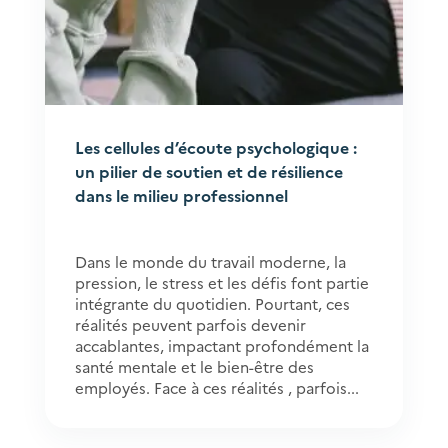
Les cellules d’écoute psychologique :
un pilier de soutien et de résilience
dans le milieu professionnel
Dans le monde du travail moderne, la
pression, le stress et les défis font partie
intégrante du quotidien. Pourtant, ces
réalités peuvent parfois devenir
accablantes, impactant profondément la
santé mentale et le bien-être des
employés. Face à ces réalités , parfois...