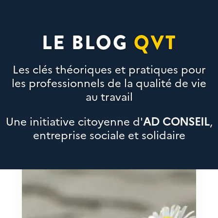
LE BLOG
QVT
Les clés théoriques et pratiques pour
les professionnels de la qualité de vie
au travail
Une initiative citoyenne d'
AD CONSEIL
,
entreprise sociale et solidaire