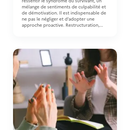
ressentir le syndrome du survivant, un
mélange de sentiments de culpabilité et
de démotivation. Il est indispensable de
ne pas le négliger et d’adopter une
approche proactive. Restructuration,...