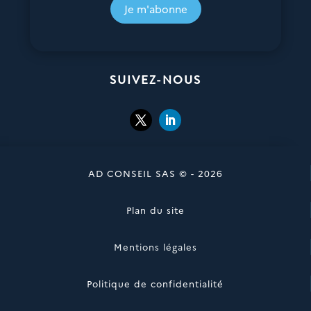
Je m'abonne
SUIVEZ-NOUS
AD CONSEIL SAS © - 2026
Plan du site
Mentions légales
Politique de confidentialité