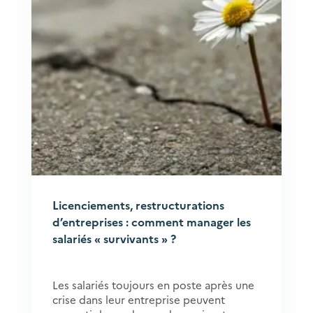
Licenciements, restructurations
d’entreprises : comment manager les
salariés « survivants » ?
Les salariés toujours en poste après une
crise dans leur entreprise peuvent