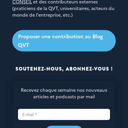
CONSEIL
et des contributeurs externes
(praticiens de la QVT, universitaires, acteurs du
monde de l'entreprise, etc.)
Proposer une contribution au Blog
QVT
SOUTENEZ-NOUS, ABONNEZ-VOUS !
Recevez chaque semaine nos nouveaux
articles et podcasts par mail