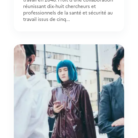
réunissant dix-huit chercheurs et
professionnels de la santé et sécurité au
travail issus de cinq...