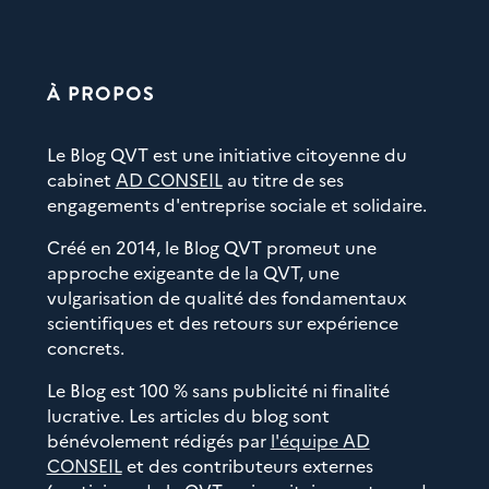
À PROPOS
Le Blog QVT est une initiative citoyenne du
cabinet
AD CONSEIL
au titre de ses
engagements d'entreprise sociale et solidaire.
Créé en 2014, le Blog QVT promeut une
approche exigeante de la QVT, une
vulgarisation de qualité des fondamentaux
scientifiques et des retours sur expérience
concrets.
Le Blog est 100 % sans publicité ni finalité
lucrative. Les articles du blog sont
bénévolement rédigés par
l'équipe AD
CONSEIL
et des contributeurs externes