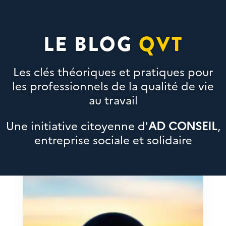
LE BLOG
QVT
Les clés théoriques et pratiques pour
les professionnels de la qualité de vie
au travail
Une initiative citoyenne d'
AD CONSEIL
,
entreprise sociale et solidaire