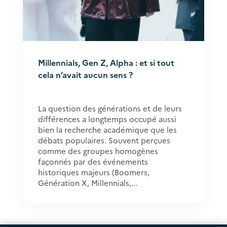
Millennials, Gen Z, Alpha : et si tout
cela n’avait aucun sens ?
La question des générations et de leurs
différences a longtemps occupé aussi
bien la recherche académique que les
débats populaires. Souvent perçues
comme des groupes homogènes
façonnés par des événements
historiques majeurs (Boomers,
Génération X, Millennials,...