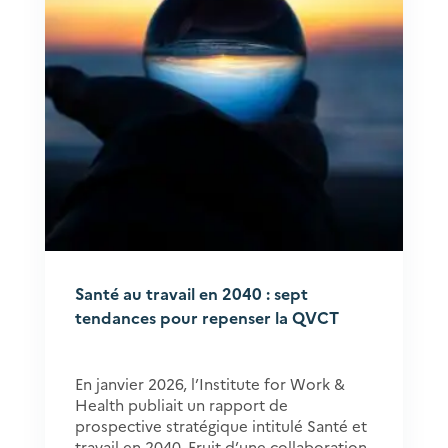
Santé au travail en 2040 : sept
tendances pour repenser la QVCT
En janvier 2026, l’Institute for Work &
Health publiait un rapport de
prospective stratégique intitulé Santé et
travail en 2040. Fruit d’une collaboration