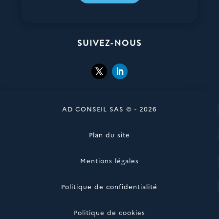
SUIVEZ-NOUS
AD CONSEIL SAS © - 2026
Plan du site
Mentions légales
Politique de confidentialité
Politique de cookies