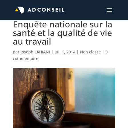
Enquête nationale sur la
santé et la qualité de vie
au travail
par
Joseph LAHIANI
|
Juil 1, 2014
|
Non classé
|
0
commentaire