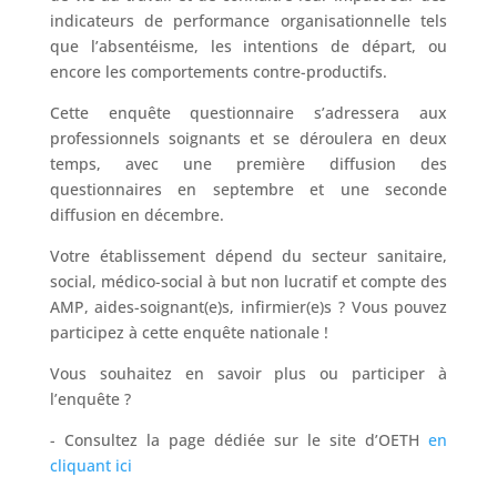
indicateurs de performance organisationnelle tels
que l’absentéisme, les intentions de départ, ou
encore les comportements contre-productifs.
Cette enquête questionnaire s’adressera aux
professionnels soignants et se déroulera en deux
temps, avec une première diffusion des
questionnaires en septembre et une seconde
diffusion en décembre.
Votre établissement dépend du secteur sanitaire,
social, médico-social à but non lucratif et compte des
AMP, aides-soignant(e)s, infirmier(e)s ? Vous pouvez
participez à cette enquête nationale !
Vous souhaitez en savoir plus ou participer à
l’enquête ?
- Consultez la page dédiée sur le site d’OETH
en
cliquant ici