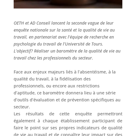
OETH et AD Conseil lancent la seconde vague de leur
enquête nationale sur la santé et la qualité de vie au
travail, en partenariat avec l’équipe de recherche en
psychologie du travail de l’Université de Tours.
L’objectif? Réaliser un baromètre de la qualité de vie au
travail chez les professionnels du secteur.
Face aux enjeux majeurs liés à l’absentéisme, à la
qualité du travail, à la fidélisation des
professionnels, ou encore aux restrictions
d’aptitude, ce baromètre donnera lieu à une série
d’outils d’évaluation et de prévention spécifiques au
secteur.
Les résultats de cette enquête permettront
également à chaque établissement participant de
faire le point sur ses propres indicateurs de qualité
de vie au travail et de connaître leur impact sur des