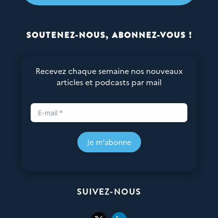
SOUTENEZ-NOUS, ABONNEZ-VOUS !
Recevez chaque semaine nos nouveaux
articles et podcasts par mail
Je m'abonne
SUIVEZ-NOUS