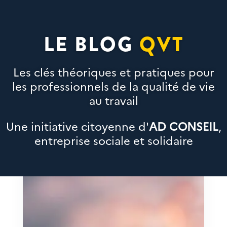
LE BLOG
QVT
Les clés théoriques et pratiques pour
les professionnels de la qualité de vie
au travail
Une initiative citoyenne d'
AD CONSEIL
,
entreprise sociale et solidaire