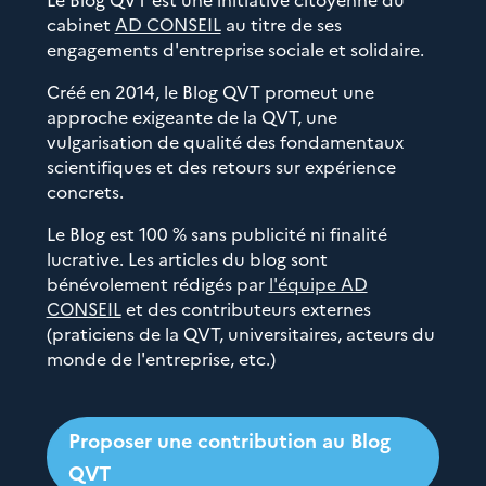
cabinet
AD CONSEIL
au titre de ses
engagements d'entreprise sociale et solidaire.
Créé en 2014, le Blog QVT promeut une
approche exigeante de la QVT, une
vulgarisation de qualité des fondamentaux
scientifiques et des retours sur expérience
concrets.
Le Blog est 100 % sans publicité ni finalité
lucrative. Les articles du blog sont
bénévolement rédigés par
l'équipe AD
CONSEIL
et des contributeurs externes
(praticiens de la QVT, universitaires, acteurs du
monde de l'entreprise, etc.)
Proposer une contribution au Blog
QVT