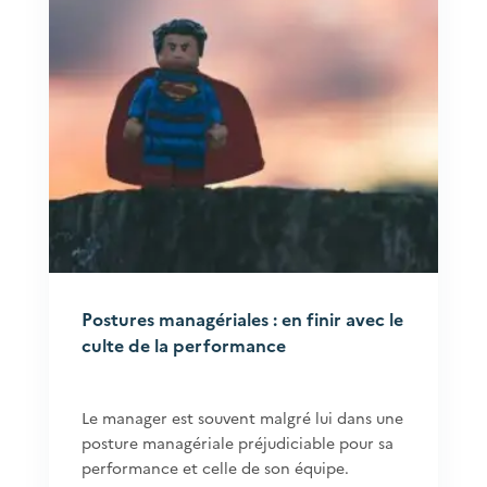
Postures managériales : en finir avec le
culte de la performance
Le manager est souvent malgré lui dans une
posture managériale préjudiciable pour sa
performance et celle de son équipe.