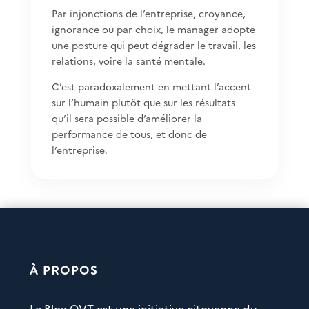
Par injonctions de l’entreprise, croyance,
ignorance ou par choix, le manager adopte
une posture qui peut dégrader le travail, les
relations, voire la santé mentale.
C’est paradoxalement en mettant l’accent
sur l’humain plutôt que sur les résultats
qu’il sera possible d’améliorer la
performance de tous, et donc de
l’entreprise.
À PROPOS
Le Blog QVT est une initiative citoyenne du