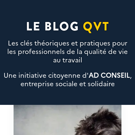
LE BLOG
QVT
Les clés théoriques et pratiques pour
les professionnels de la qualité de vie
au travail
Une initiative citoyenne d'
AD CONSEIL
,
entreprise sociale et solidaire