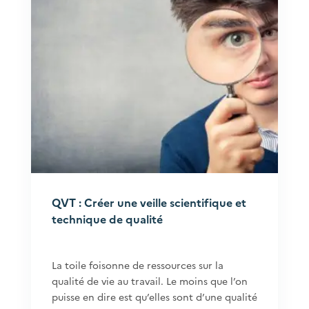
QVT : Créer une veille scientifique et
technique de qualité
La toile foisonne de ressources sur la
qualité de vie au travail. Le moins que l’on
puisse en dire est qu’elles sont d’une qualité