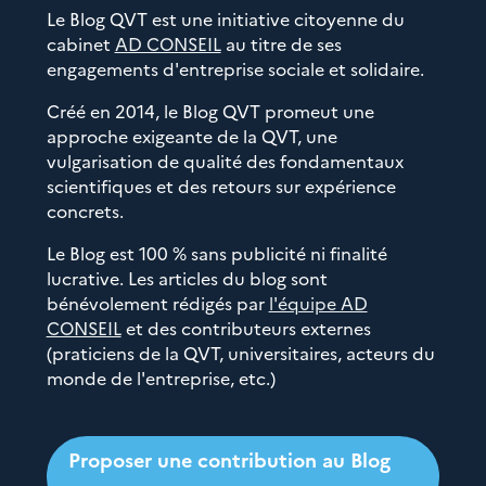
Le Blog QVT est une initiative citoyenne du
cabinet
AD CONSEIL
au titre de ses
engagements d'entreprise sociale et solidaire.
Créé en 2014, le Blog QVT promeut une
approche exigeante de la QVT, une
vulgarisation de qualité des fondamentaux
scientifiques et des retours sur expérience
concrets.
Le Blog est 100 % sans publicité ni finalité
lucrative. Les articles du blog sont
bénévolement rédigés par
l'équipe AD
CONSEIL
et des contributeurs externes
(praticiens de la QVT, universitaires, acteurs du
monde de l'entreprise, etc.)
Proposer une contribution au Blog