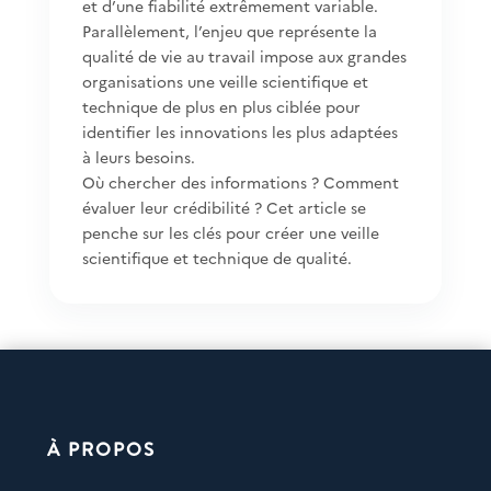
et d’une fiabilité extrêmement variable.
Parallèlement, l’enjeu que représente la
qualité de vie au travail impose aux grandes
organisations une veille scientifique et
technique de plus en plus ciblée pour
identifier les innovations les plus adaptées
à leurs besoins.
Où chercher des informations ? Comment
évaluer leur crédibilité ? Cet article se
penche sur les clés pour créer une veille
scientifique et technique de qualité.
À PROPOS