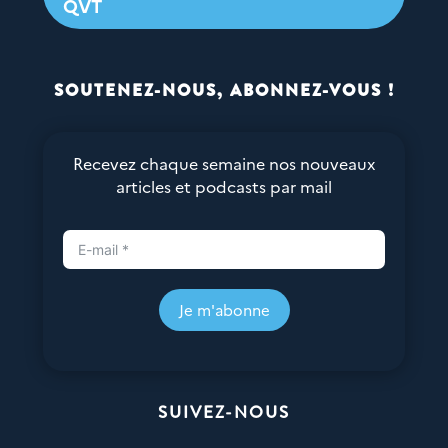
QVT
SOUTENEZ-NOUS, ABONNEZ-VOUS !
Recevez chaque semaine nos nouveaux
articles et podcasts par mail
Je m'abonne
SUIVEZ-NOUS