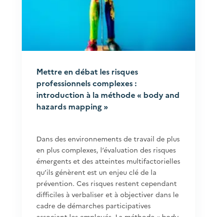
Mettre en débat les risques
professionnels complexes :
introduction à la méthode « body and
hazards mapping »
Dans des environnements de travail de plus
en plus complexes, l’évaluation des risques
émergents et des atteintes multifactorielles
qu’ils génèrent est un enjeu clé de la
prévention. Ces risques restent cependant
difficiles à verbaliser et à objectiver dans le
cadre de démarches participatives
associant les employés. La méthode « body