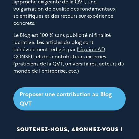
approche exigeante de la QVT, une
vulgarisation de qualité des fondamentaux
scientifiques et des retours sur expérience
concrets.
Le Blog est 100 % sans publicité ni finalité
lucrative. Les articles du blog sont
bénévolement rédigés par
l'équipe AD
CONSEIL
et des contributeurs externes
(praticiens de la QVT, universitaires, acteurs du
monde de l'entreprise, etc.)
Proposer une contribution au Blog
QVT
SOUTENEZ-NOUS, ABONNEZ-VOUS !