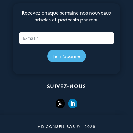
Recevez chaque semaine nos nouveaux
articles et podcasts par mail
Je m'abonne
SUIVEZ-NOUS
AD CONSEIL SAS © - 2026