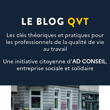
LE BLOG
QVT
Les clés théoriques et pratiques pour
les professionnels de la qualité de vie
au travail
Une initiative citoyenne d'
AD CONSEIL
,
entreprise sociale et solidaire