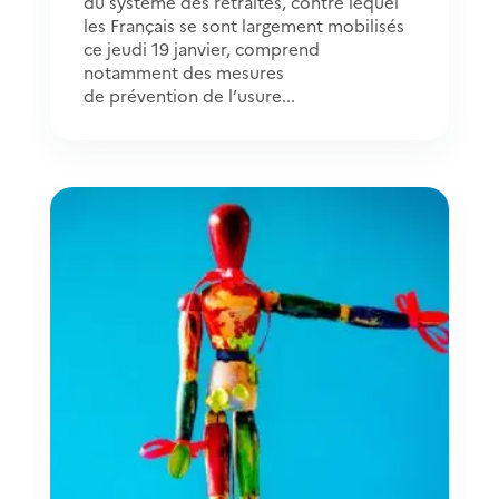
du système des retraites, contre lequel
les Français se sont largement mobilisés
ce jeudi 19 janvier, comprend
notamment des mesures
de prévention de l’usure...