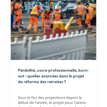
Pénibilité, usure professionnelle, burn-
out : quelles avancées dans le projet
de réforme des retraites ?
Sous le feu des projecteurs depuis le
début de l’année, le projet pour l’avenir