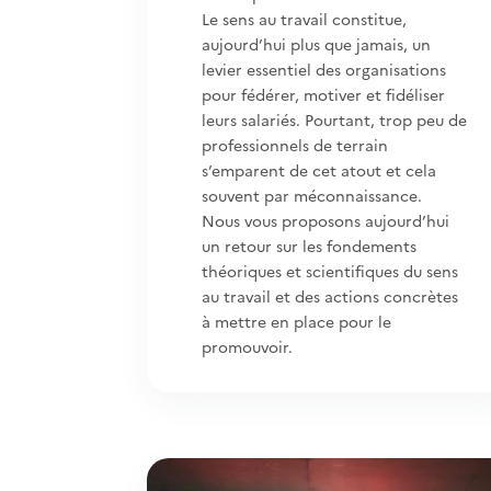
Le sens au travail constitue,
aujourd’hui plus que jamais, un
levier essentiel des organisations
pour fédérer, motiver et fidéliser
leurs salariés. Pourtant, trop peu de
professionnels de terrain
s’emparent de cet atout et cela
souvent par méconnaissance.
Nous vous proposons aujourd’hui
un retour sur les fondements
théoriques et scientifiques du sens
au travail et des actions concrètes
à mettre en place pour le
promouvoir.