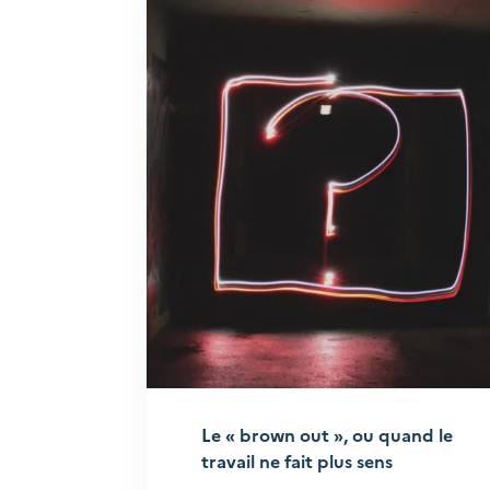
Le « brown out », ou quand le
travail ne fait plus sens