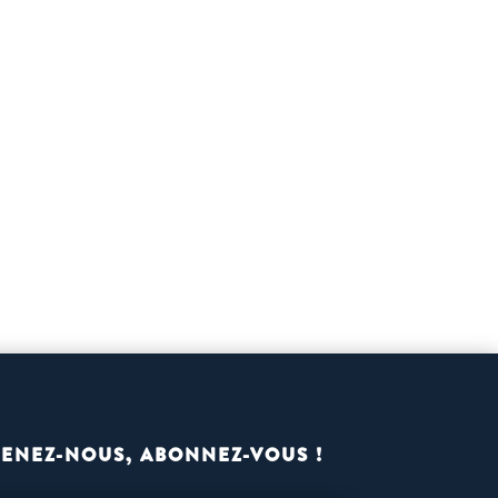
ENEZ-NOUS, ABONNEZ-VOUS !