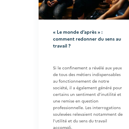
« Le monde d’après » :
comment redonner du sens au
travail ?
Si le confinement a révélé aux yeux
de tous des métiers indispensables
au fonctionnement de notre
société, il a également généré pour
certains un sentiment d’inutilité et
une remise en question
professionnelle. Les interrogations
soulevées relevaient notamment de
l’utilité et du sens du travail
accompli.