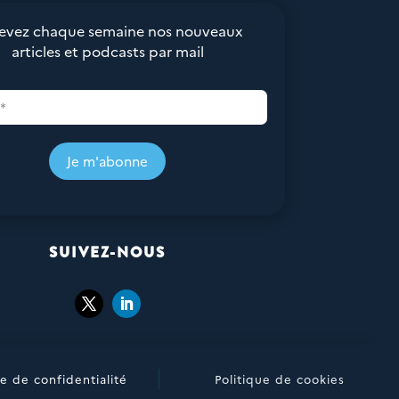
evez chaque semaine nos nouveaux
articles et podcasts par mail
Je m'abonne
SUIVEZ-NOUS
ue de confidentialité
Politique de cookies