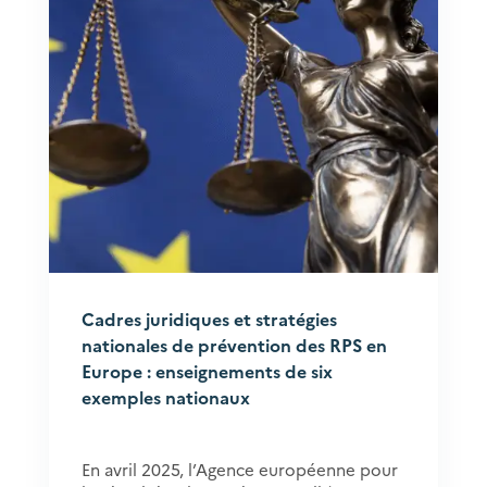
Cadres juridiques et stratégies
nationales de prévention des RPS en
Europe : enseignements de six
exemples nationaux
En avril 2025, l’Agence européenne pour