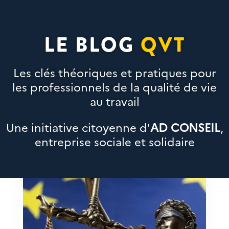
LE BLOG
QVT
Les clés théoriques et pratiques pour
les professionnels de la qualité de vie
au travail
Une initiative citoyenne d'
AD CONSEIL
,
entreprise sociale et solidaire