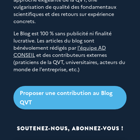
vulgarisation de qualité des fondamentaux
scientifiques et des retours sur expérience
concrets.
Le Blog est 100 % sans publicité ni finalité
lucrative. Les articles du blog sont
bénévolement rédigés par
l'équipe AD
CONSEIL
et des contributeurs externes
(praticiens de la QVT, universitaires, acteurs du
monde de l'entreprise, etc.)
Proposer une contribution au Blog
QVT
SOUTENEZ-NOUS, ABONNEZ-VOUS !