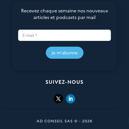
Recevez chaque semaine nos nouveaux
articles et podcasts par mail
Je m'abonne
SUIVEZ-NOUS
AD CONSEIL SAS © - 2026