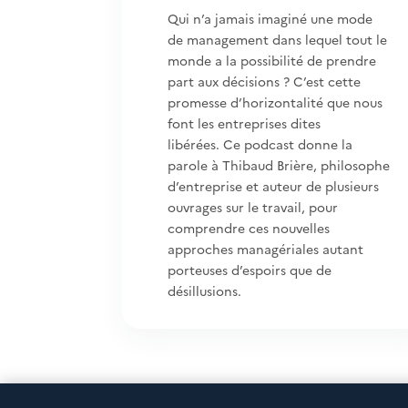
Qui n’a jamais imaginé une mode
de management dans lequel tout le
monde a la possibilité de prendre
part aux décisions ? C’est cette
promesse d’horizontalité que nous
font les entreprises dites
libérées. Ce podcast donne la
parole à Thibaud Brière, philosophe
d’entreprise et auteur de plusieurs
ouvrages sur le travail, pour
comprendre ces nouvelles
approches managériales autant
porteuses d’espoirs que de
désillusions.