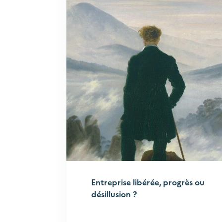
Entreprise libérée, progrès ou
désillusion ?