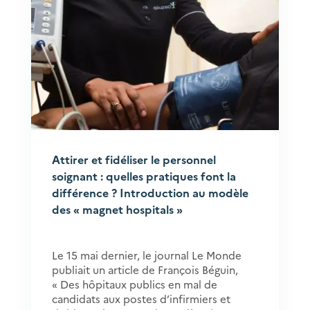
Attirer et fidéliser le personnel
soignant : quelles pratiques font la
différence ? Introduction au modèle
des « magnet hospitals »
Le 15 mai dernier, le journal Le Monde
publiait un article de François Béguin,
« Des hôpitaux publics en mal de
candidats aux postes d’infirmiers et