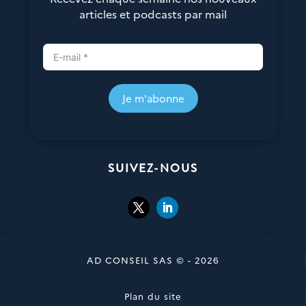
articles et podcasts par mail
Je m'abonne
SUIVEZ-NOUS
AD CONSEIL SAS © - 2026
Plan du site