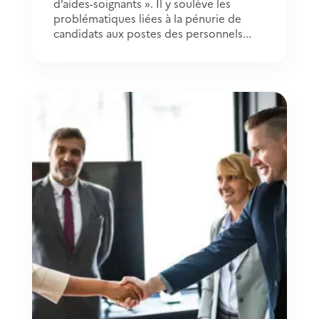
d’aides-soignants ». Il y soulève les
problématiques liées à la pénurie de
candidats aux postes des personnels...