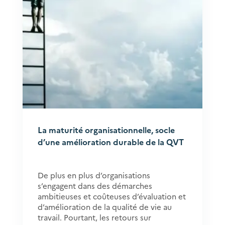
La maturité organisationnelle, socle
d’une amélioration durable de la QVT
De plus en plus d’organisations
s’engagent dans des démarches
ambitieuses et coûteuses d’évaluation et
d’amélioration de la qualité de vie au
travail. Pourtant, les retours sur