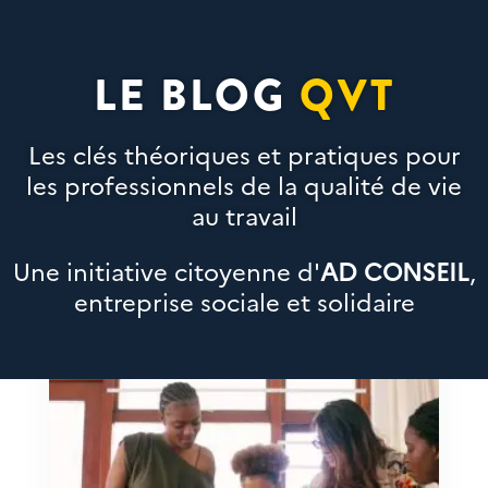
LE BLOG
QVT
Les clés théoriques et pratiques pour
les professionnels de la qualité de vie
au travail
Une initiative citoyenne d'
AD CONSEIL
,
entreprise sociale et solidaire