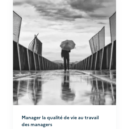
Manager la qualité de vie au travail
des managers