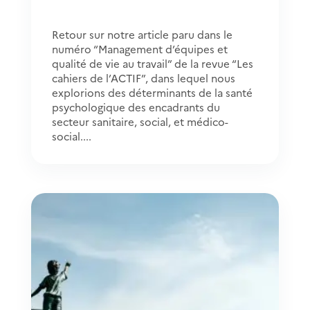
Retour sur notre article paru dans le
numéro “Management d’équipes et
qualité de vie au travail” de la revue “Les
cahiers de l’ACTIF”, dans lequel nous
explorions des déterminants de la santé
psychologique des encadrants du
secteur sanitaire, social, et médico-
social....