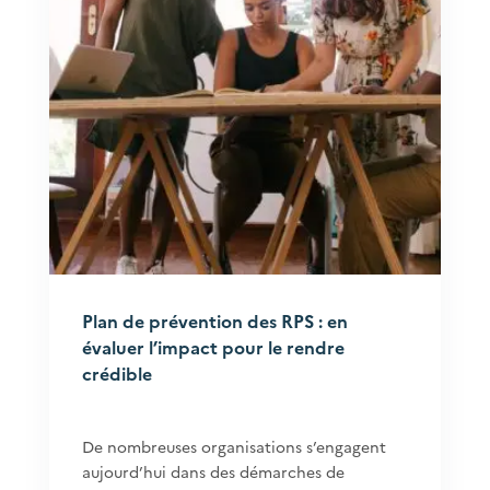
Plan de prévention des RPS : en
évaluer l’impact pour le rendre
crédible
De nombreuses organisations s’engagent
aujourd’hui dans des démarches de