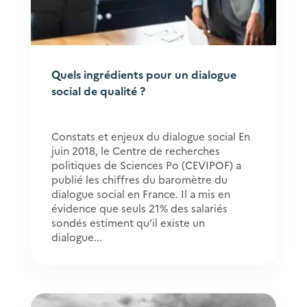
Quels ingrédients pour un dialogue
social de qualité ?
Constats et enjeux du dialogue social En
juin 2018, le Centre de recherches
politiques de Sciences Po (CEVIPOF) a
publié les chiffres du baromètre du
dialogue social en France. Il a mis en
évidence que seuls 21% des salariés
sondés estiment qu’il existe un
dialogue...