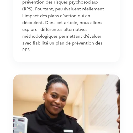
prévention des risques psychosociaux
(RPS). Pourtant, peu évaluent réellement
l’impact des plans d’action qui en
découlent. Dans cet article, nous allons
explorer différentes alternatives
méthodologiques permettant d’évaluer
avec fiabilité un plan de prévention des
RPS.