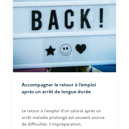
Accompagner le retour à l’emploi
après un arrêt de longue durée
Le retour à l’emploi d’un salarié après un
arrêt maladie prolongé est souvent source
de difficultés. L’impréparation,