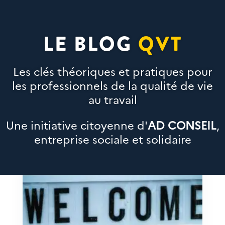
LE BLOG
QVT
Les clés théoriques et pratiques pour
les professionnels de la qualité de vie
au travail
Une initiative citoyenne d'
AD CONSEIL
,
entreprise sociale et solidaire