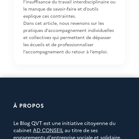
l’insuffisance du travail interdisciplinaire ou
le manque de savoir-faire et d’outils
explique ces contraintes.
Dans cet article, nous revenons sur les
pratiques d’accompagnement individuelles
et collectives qui permettent de dépasser
les écueils et de professionnaliser
l’accompagnement du retour à l’emploi.
À PROPOS
Le Blog QVT est une initiative citoyenne du
cabinet
AD CONSEIL
au titre de ses
engagements d'entreprise sociale et solidaire.