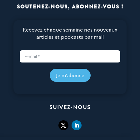
SOUTENEZ-NOUS, ABONNEZ-VOUS !
Recevez chaque semaine nos nouveaux
articles et podcasts par mail
Je m'abonne
SUIVEZ-NOUS