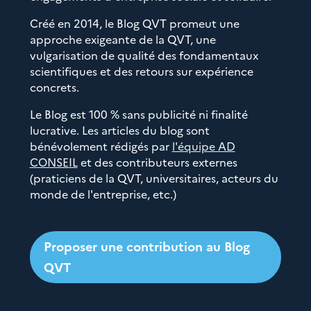
Créé en 2014, le Blog QVT promeut une
approche exigeante de la QVT, une
vulgarisation de qualité des fondamentaux
scientifiques et des retours sur expérience
concrets.
Le Blog est 100 % sans publicité ni finalité
lucrative. Les articles du blog sont
bénévolement rédigés par
l'équipe AD
CONSEIL
et des contributeurs externes
(praticiens de la QVT, universitaires, acteurs du
monde de l'entreprise, etc.)
Proposer une contribution au Blog
QVT