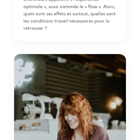
optimale », aussi nommée le « flow ». Alors,
quels sont ses effets et surtout, quelles sont
les conditions travail nécessaires pour la
retrouver ?