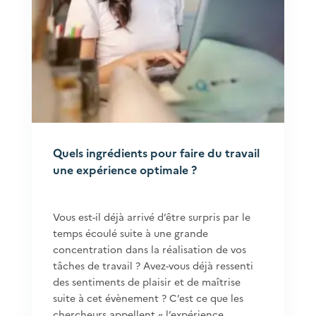
Quels ingrédients pour faire du travail
une expérience optimale ?
Vous est-il déjà arrivé d’être surpris par le
temps écoulé suite à une grande
concentration dans la réalisation de vos
tâches de travail ? Avez-vous déjà ressenti
des sentiments de plaisir et de maîtrise
suite à cet évènement ? C’est ce que les
chercheurs appellent « l’expérience