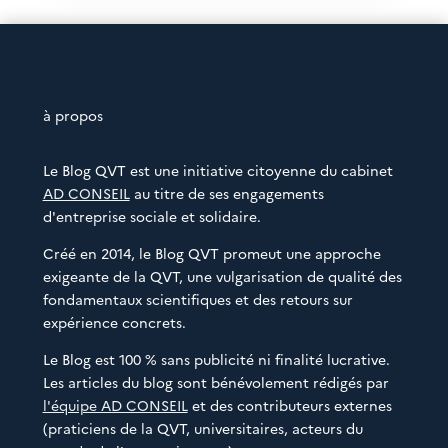
à propos
Le Blog QVT est une initiative citoyenne du cabinet
AD CONSEIL
au titre de ses engagements
d'entreprise sociale et solidaire.
Créé en 2014, le Blog QVT promeut une approche
exigeante de la QVT, une vulgarisation de qualité des
fondamentaux scientifiques et des retours sur
expérience concrets.
Le Blog est 100 % sans publicité ni finalité lucrative.
Les articles du blog sont bénévolement rédigés par
l'équipe AD CONSEIL
et des contributeurs externes
(praticiens de la QVT, universitaires, acteurs du