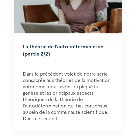
La théorie de l’auto-détermination
(partie 2/2)
Dans le précédent volet de notre série
consacrée aux théories de la motivation
autonome, nous avons expliqué la
genèse et les principaux aspects
théoriques de la théorie de
l’autodétermination qui fait consensus
au sein de la communauté scientifique.
Dans ce second...