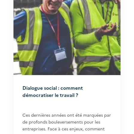
Dialogue social : comment
démocratiser le travail ?
Ces dernières années ont été marquées par
de profonds bouleversements pour les
entreprises. Face à ces enjeux, comment