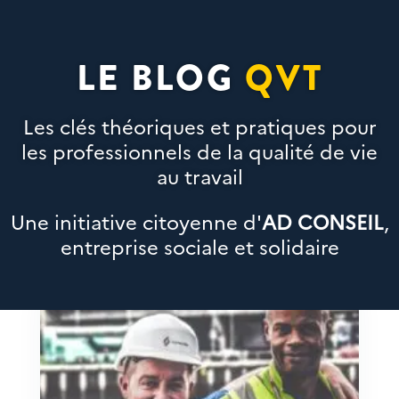
LE BLOG
QVT
Les clés théoriques et pratiques pour
les professionnels de la qualité de vie
au travail
Une initiative citoyenne d'
AD CONSEIL
,
entreprise sociale et solidaire