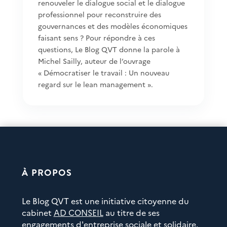
renouveler le dialogue social et le dialogue
professionnel pour reconstruire des
gouvernances et des modèles économiques
faisant sens ? Pour répondre à ces
questions, Le Blog QVT donne la parole à
Michel Sailly, auteur de l’ouvrage
« Démocratiser le travail : Un nouveau
regard sur le lean management ».
À PROPOS
Le Blog QVT est une initiative citoyenne du
cabinet
AD CONSEIL
au titre de ses
engagements d'entreprise sociale et solidaire.