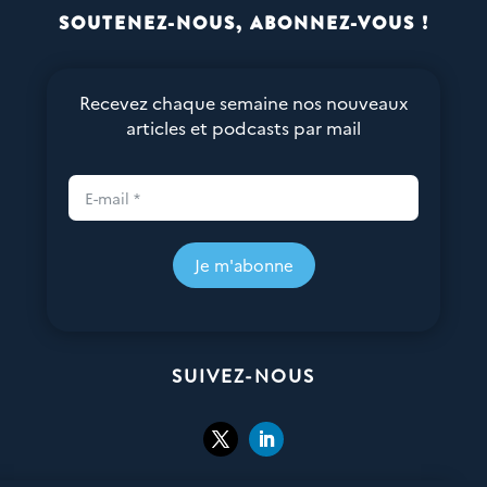
SOUTENEZ-NOUS, ABONNEZ-VOUS !
Recevez chaque semaine nos nouveaux
articles et podcasts par mail
Je m'abonne
SUIVEZ-NOUS