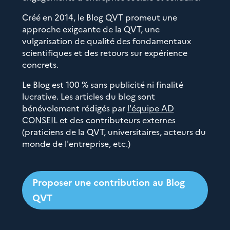
Créé en 2014, le Blog QVT promeut une
approche exigeante de la QVT, une
vulgarisation de qualité des fondamentaux
scientifiques et des retours sur expérience
concrets.
Le Blog est 100 % sans publicité ni finalité
lucrative. Les articles du blog sont
bénévolement rédigés par
l'équipe AD
CONSEIL
et des contributeurs externes
(praticiens de la QVT, universitaires, acteurs du
monde de l'entreprise, etc.)
Proposer une contribution au Blog
QVT