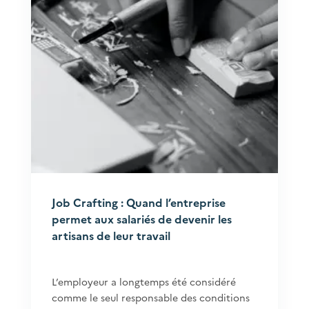
Job Crafting : Quand l’entreprise
permet aux salariés de devenir les
artisans de leur travail
L’employeur a longtemps été considéré
comme le seul responsable des conditions