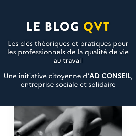
LE BLOG
QVT
Les clés théoriques et pratiques pour
les professionnels de la qualité de vie
au travail
Une initiative citoyenne d'
AD CONSEIL
,
entreprise sociale et solidaire