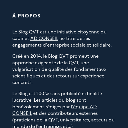
À PROPOS
Le Blog QVT est une initiative citoyenne du
cabinet
AD CONSEIL
au titre de ses
engagements d'entreprise sociale et solidaire.
Créé en 2014, le Blog QVT promeut une
approche exigeante de la QVT, une
vulgarisation de qualité des fondamentaux
scientifiques et des retours sur expérience
concrets.
Le Blog est 100 % sans publicité ni finalité
lucrative. Les articles du blog sont
bénévolement rédigés par
l'équipe AD
CONSEIL
et des contributeurs externes
(praticiens de la QVT, universitaires, acteurs du
monde de l'entreprise, etc.)