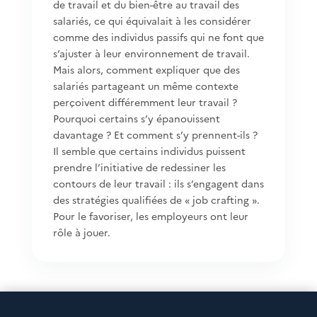
de travail et du bien-être au travail des
salariés, ce qui équivalait à les considérer
comme des individus passifs qui ne font que
s’ajuster à leur environnement de travail.
Mais alors, comment expliquer que des
salariés partageant un même contexte
perçoivent différemment leur travail ?
Pourquoi certains s’y épanouissent
davantage ? Et comment s’y prennent-ils ?
Il semble que certains individus puissent
prendre l’initiative de redessiner les
contours de leur travail : ils s’engagent dans
des stratégies qualifiées de « job crafting ».
Pour le favoriser, les employeurs ont leur
rôle à jouer.