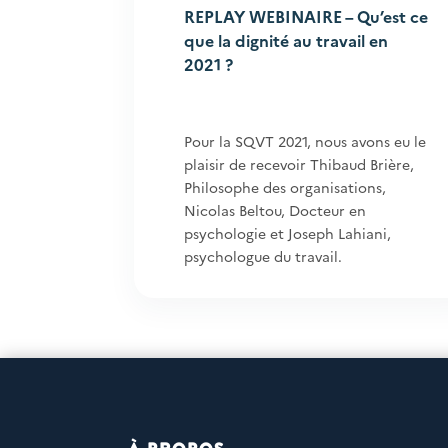
REPLAY WEBINAIRE – Qu’est ce
que la dignité au travail en
2021 ?
Pour la SQVT 2021, nous avons eu le
plaisir de recevoir Thibaud Brière,
Philosophe des organisations,
Nicolas Beltou, Docteur en
psychologie et Joseph Lahiani,
psychologue du travail.