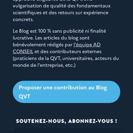
vulgarisation de qualité des fondamentaux
scientifiques et des retours sur expérience
concrets.
Le Blog est 100 % sans publicité ni finalité
lucrative. Les articles du blog sont
bénévolement rédigés par
l'équipe AD
CONSEIL
et des contributeurs externes
(praticiens de la QVT, universitaires, acteurs du
monde de l'entreprise, etc.)
Proposer une contribution au Blog
QVT
SOUTENEZ-NOUS, ABONNEZ-VOUS !