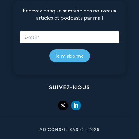
Recevez chaque semaine nos nouveaux
articles et podcasts par mail
Je m'abonne
SUIVEZ-NOUS
AD CONSEIL SAS © - 2026