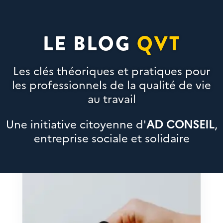
LE BLOG
QVT
Les clés théoriques et pratiques pour
les professionnels de la qualité de vie
au travail
Une initiative citoyenne d'
AD CONSEIL
,
entreprise sociale et solidaire