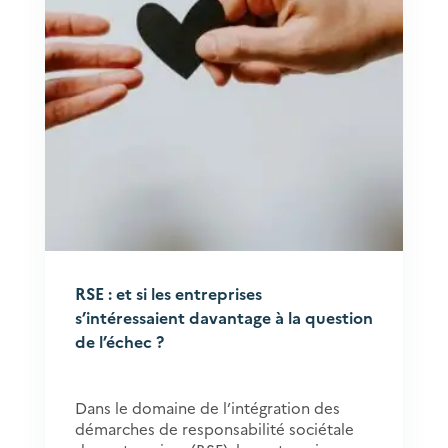
RSE : et si les entreprises
s’intéressaient davantage à la question
de l’échec ?
Dans le domaine de l’intégration des
démarches de responsabilité sociétale