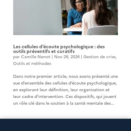
Les cellules d’écoute psychologique : des
outils préventifs et curatifs
par
Camille Nenot
|
Nov 28, 2024
|
Gestion de crise
,
Outils et méthodes
Dans notre premier article, nous avons présenté une
vue d’ensemble des cellules d’écoute psychologique,
en explorant leur définition, leur organisation et
leur cadre d’intervention. Ces dispositifs, qui jouent
un rôle clé dans le soutien à la santé mentale des...