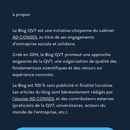
à propos
Le Blog QVT est une initiative citoyenne du cabinet
AD CONSEIL
au titre de ses engagements
d'entreprise sociale et solidaire.
Créé en 2014, le Blog QVT promeut une approche
exigeante de la QVT, une vulgarisation de qualité des
fondamentaux scientifiques et des retours sur
expérience concrets.
Le Blog est 100 % sans publicité ni finalité lucrative.
Les articles du blog sont bénévolement rédigés par
l'équipe AD CONSEIL
et des contributeurs externes
(praticiens de la QVT, universitaires, acteurs du
monde de l'entreprise, etc.)