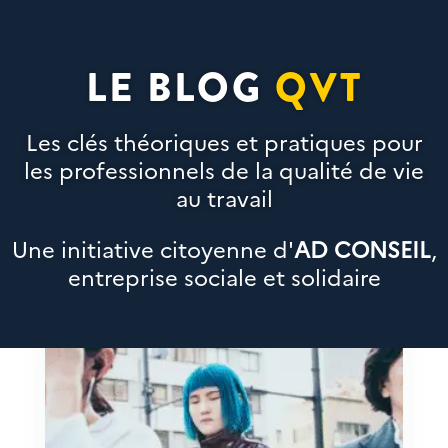
LE BLOG
QVT
Les clés théoriques et pratiques pour
les professionnels de la qualité de vie
au travail
Une initiative citoyenne d'
AD CONSEIL
,
entreprise sociale et solidaire