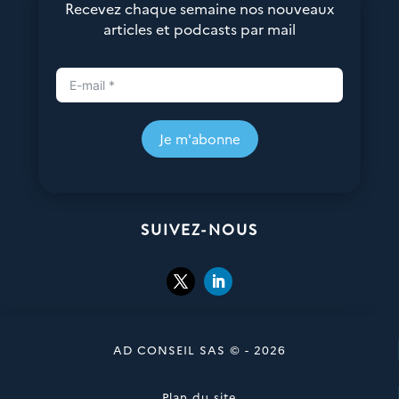
Recevez chaque semaine nos nouveaux
articles et podcasts par mail
Je m'abonne
SUIVEZ-NOUS
AD CONSEIL SAS © - 2026
Plan du site