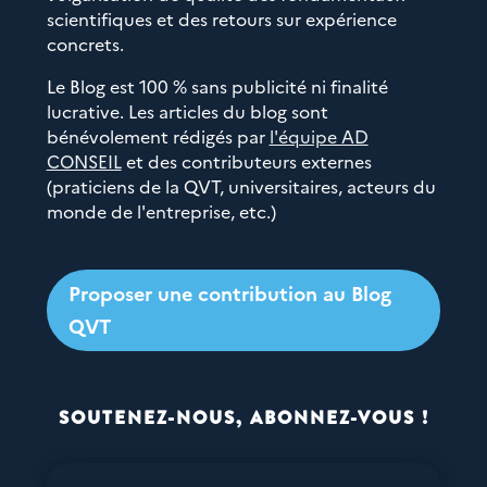
scientifiques et des retours sur expérience
concrets.
Le Blog est 100 % sans publicité ni finalité
lucrative. Les articles du blog sont
bénévolement rédigés par
l'équipe AD
CONSEIL
et des contributeurs externes
(praticiens de la QVT, universitaires, acteurs du
monde de l'entreprise, etc.)
Proposer une contribution au Blog
QVT
SOUTENEZ-NOUS, ABONNEZ-VOUS !