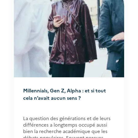
Millennials, Gen Z, Alpha : et si tout
cela n’avait aucun sens ?
La question des générations et de leurs
différences a longtemps occupé aussi
bien la recherche académique que les
débats populaires. Souvent perçues