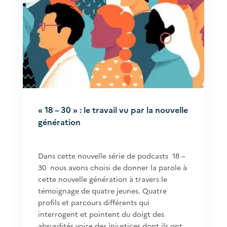
« 18 – 30 » : le travail vu par la nouvelle
génération
Dans cette nouvelle série de podcasts 18 –
30 nous avons choisi de donner la parole à
cette nouvelle génération à travers le
témoignage de quatre jeunes. Quatre
profils et parcours différents qui
interrogent et pointent du doigt des
absurdités voire des injustices dont ils ont