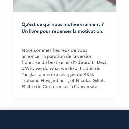
Qu’est ce qui nous motive vraiment ?
Un livre pour repenser la motivation.
Nous sommes heureux de vous
annoncer la parution de la version
française du best-seller d’Edward L. Deci,
« Why we do what we do », traduit de
l’anglais par notre chargée de R&D,
Tiphaine Huyghebaert, et Nicolas Gillet,
Maître de Conférences à l’Université...