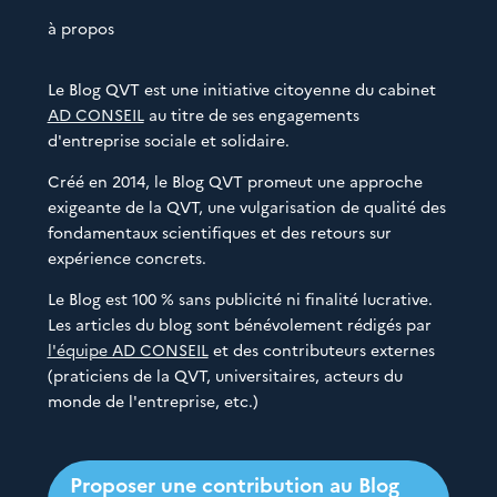
à propos
Le Blog QVT est une initiative citoyenne du cabinet
AD CONSEIL
au titre de ses engagements
d'entreprise sociale et solidaire.
Créé en 2014, le Blog QVT promeut une approche
exigeante de la QVT, une vulgarisation de qualité des
fondamentaux scientifiques et des retours sur
expérience concrets.
Le Blog est 100 % sans publicité ni finalité lucrative.
Les articles du blog sont bénévolement rédigés par
l'équipe AD CONSEIL
et des contributeurs externes
(praticiens de la QVT, universitaires, acteurs du
monde de l'entreprise, etc.)
Proposer une contribution au Blog