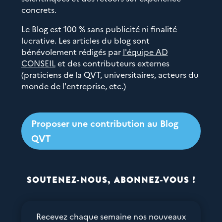
concrets.
Le Blog est 100 % sans publicité ni finalité
lucrative. Les articles du blog sont
bénévolement rédigés par
l'équipe AD
CONSEIL
et des contributeurs externes
(praticiens de la QVT, universitaires, acteurs du
monde de l'entreprise, etc.)
Proposer une contribution au Blog
QVT
SOUTENEZ-NOUS, ABONNEZ-VOUS !
Recevez chaque semaine nos nouveaux