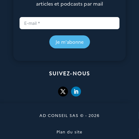
articles et podcasts par mail
Je m'abonne
SUIVEZ-NOUS
AD CONSEIL SAS © - 2026
Plan du site