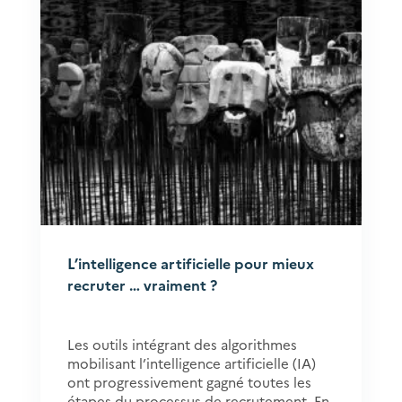
L’intelligence artificielle pour mieux
recruter … vraiment ?
Les outils intégrant des algorithmes
mobilisant l’intelligence artificielle (IA)
ont progressivement gagné toutes les
étapes du processus de recrutement. En