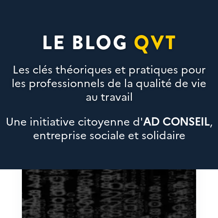
LE BLOG
QVT
Les clés théoriques et pratiques pour
les professionnels de la qualité de vie
au travail
Une initiative citoyenne d'
AD CONSEIL
,
entreprise sociale et solidaire