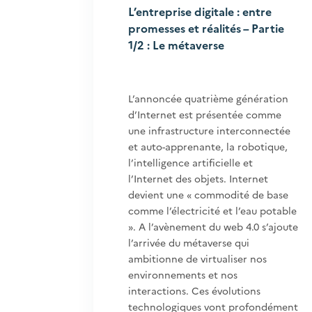
L’entreprise digitale : entre
promesses et réalités – Partie
1/2 : Le métaverse
L’annoncée quatrième génération
d’Internet est présentée comme
une infrastructure interconnectée
et auto-apprenante, la robotique,
l’intelligence artificielle et
l’Internet des objets. Internet
devient une « commodité de base
comme l’électricité et l’eau potable
». A l’avènement du web 4.0 s’ajoute
l’arrivée du métaverse qui
ambitionne de virtualiser nos
environnements et nos
interactions. Ces évolutions
technologiques vont profondément