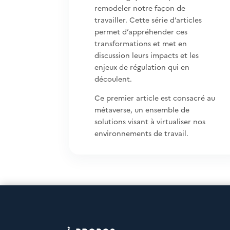
remodeler notre façon de
travailler. Cette série d’articles
permet d’appréhender ces
transformations et met en
discussion leurs impacts et les
enjeux de régulation qui en
découlent.
Ce premier article est consacré au
métaverse, un ensemble de
solutions visant à virtualiser nos
environnements de travail.