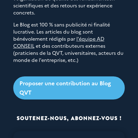
scientifiques et des retours sur expérience
concrets.
Le Blog est 100 % sans publicité ni finalité
lucrative. Les articles du blog sont
bénévolement rédigés par
l'équipe AD
CONSEIL
et des contributeurs externes
(praticiens de la QVT, universitaires, acteurs du
monde de l'entreprise, etc.)
Proposer une contribution au Blog
QVT
SOUTENEZ-NOUS, ABONNEZ-VOUS !