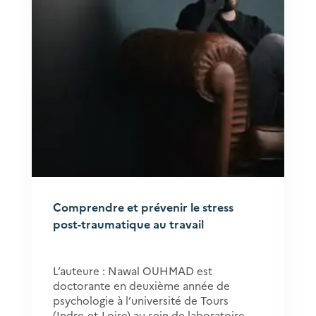
Comprendre et prévenir le stress
post-traumatique au travail
L’auteure : Nawal OUHMAD est
doctorante en deuxième année de
psychologie à l’université de Tours
(Indre-et-Loire) au sein de laboratoire