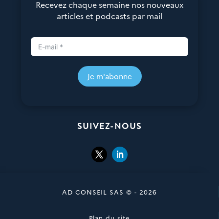
Recevez chaque semaine nos nouveaux
articles et podcasts par mail
Je m'abonne
SUIVEZ-NOUS
AD CONSEIL SAS © - 2026
Plan du site