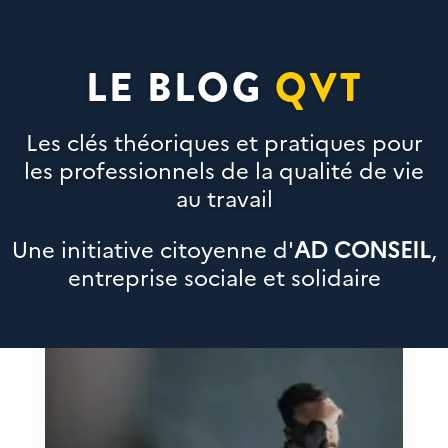
LE BLOG
QVT
Les clés théoriques et pratiques pour
les professionnels de la qualité de vie
au travail
Une initiative citoyenne d'
AD CONSEIL
,
entreprise sociale et solidaire