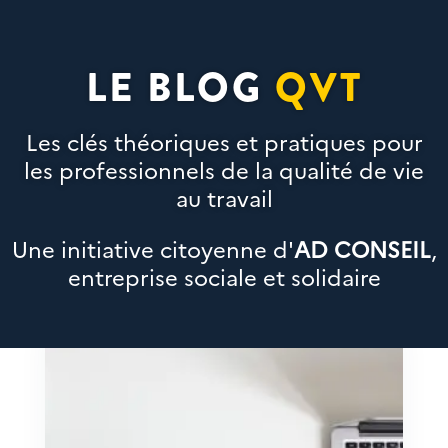
LE BLOG
QVT
Les clés théoriques et pratiques pour
les professionnels de la qualité de vie
au travail
Une initiative citoyenne d'
AD CONSEIL
,
entreprise sociale et solidaire