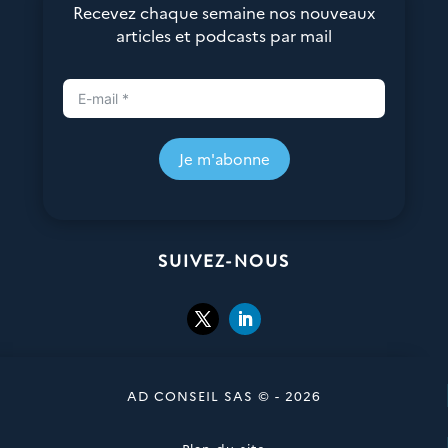
Recevez chaque semaine nos nouveaux
articles et podcasts par mail
Je m'abonne
SUIVEZ-NOUS
AD CONSEIL SAS © - 2026
Plan du site