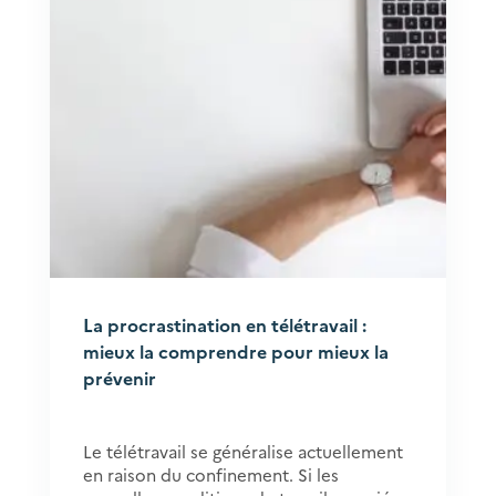
La procrastination en télétravail :
mieux la comprendre pour mieux la
prévenir
Le télétravail se généralise actuellement
en raison du confinement. Si les