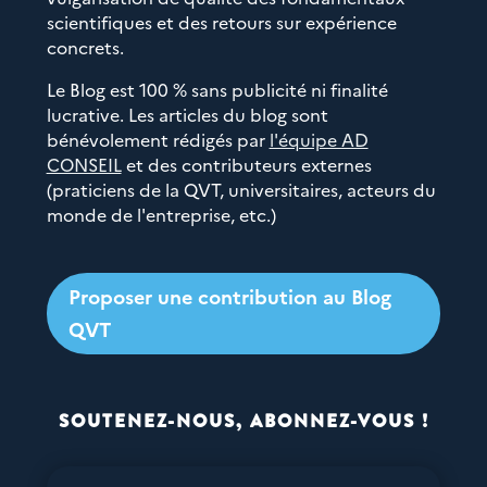
scientifiques et des retours sur expérience
concrets.
Le Blog est 100 % sans publicité ni finalité
lucrative. Les articles du blog sont
bénévolement rédigés par
l'équipe AD
CONSEIL
et des contributeurs externes
(praticiens de la QVT, universitaires, acteurs du
monde de l'entreprise, etc.)
Proposer une contribution au Blog
QVT
SOUTENEZ-NOUS, ABONNEZ-VOUS !