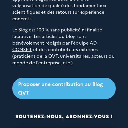
vulgarisation de qualité des fondamentaux
scientifiques et des retours sur expérience
concrets.
Le Blog est 100 % sans publicité ni finalité
lucrative. Les articles du blog sont
bénévolement rédigés par
l'équipe AD
CONSEIL
et des contributeurs externes
(praticiens de la QVT, universitaires, acteurs du
monde de l'entreprise, etc.)
Proposer une contribution au Blog
QVT
SOUTENEZ-NOUS, ABONNEZ-VOUS !