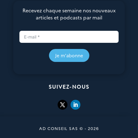
Recevez chaque semaine nos nouveaux
articles et podcasts par mail
Je m'abonne
SUIVEZ-NOUS
AD CONSEIL SAS © - 2026