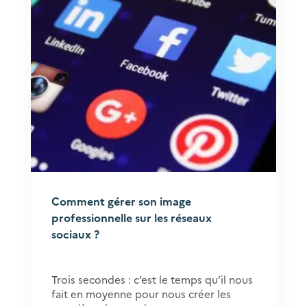
Comment gérer son image
professionnelle sur les réseaux
sociaux ?
Trois secondes : c’est le temps qu’il nous
fait en moyenne pour nous créer les