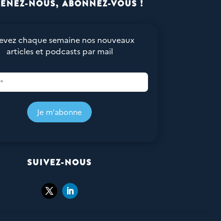
ENEZ-NOUS, ABONNEZ-VOUS !
evez chaque semaine nos nouveaux
articles et podcasts par mail
Je m'abonne
SUIVEZ-NOUS