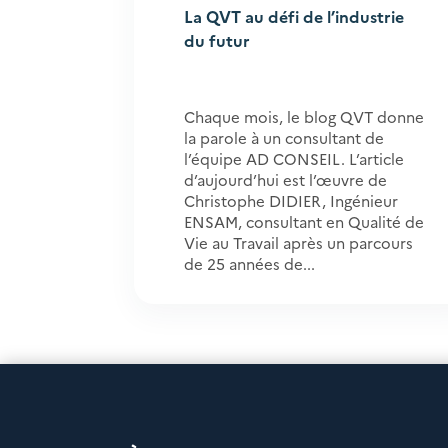
La QVT au défi de l’industrie
du futur
Chaque mois, le blog QVT donne
la parole à un consultant de
l’équipe AD CONSEIL. L’article
d’aujourd’hui est l’œuvre de
Christophe DIDIER, Ingénieur
ENSAM, consultant en Qualité de
Vie au Travail après un parcours
de 25 années de...