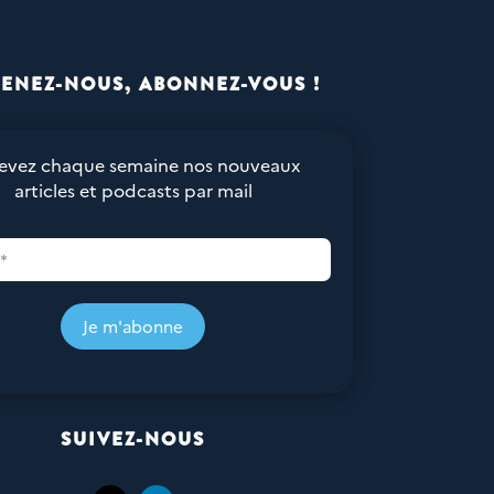
ENEZ-NOUS, ABONNEZ-VOUS !
evez chaque semaine nos nouveaux
articles et podcasts par mail
Je m'abonne
SUIVEZ-NOUS