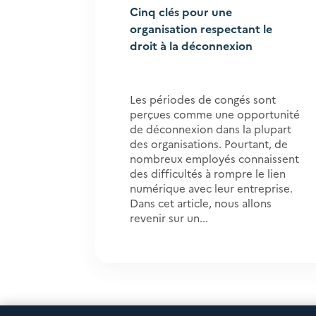
Cinq clés pour une
organisation respectant le
droit à la déconnexion
Les périodes de congés sont
perçues comme une opportunité
de déconnexion dans la plupart
des organisations. Pourtant, de
nombreux employés connaissent
des difficultés à rompre le lien
numérique avec leur entreprise.
Dans cet article, nous allons
revenir sur un...