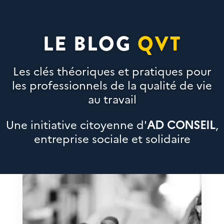
LE BLOG
QVT
Les clés théoriques et pratiques pour
les professionnels de la qualité de vie
au travail
Une initiative citoyenne d'
AD CONSEIL
,
entreprise sociale et solidaire