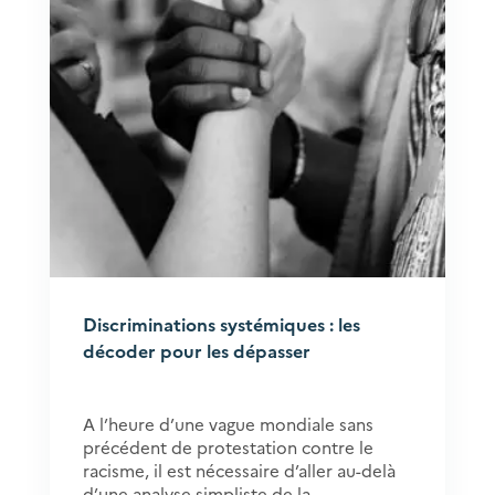
Discriminations systémiques : les
décoder pour les dépasser
A l’heure d’une vague mondiale sans
précédent de protestation contre le
racisme, il est nécessaire d’aller au-delà
d’une analyse simpliste de la