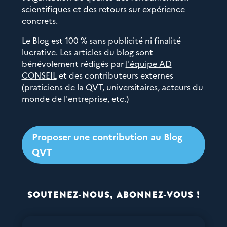
scientifiques et des retours sur expérience
concrets.
Le Blog est 100 % sans publicité ni finalité
lucrative. Les articles du blog sont
bénévolement rédigés par
l'équipe AD
CONSEIL
et des contributeurs externes
(praticiens de la QVT, universitaires, acteurs du
monde de l'entreprise, etc.)
Proposer une contribution au Blog
QVT
SOUTENEZ-NOUS, ABONNEZ-VOUS !