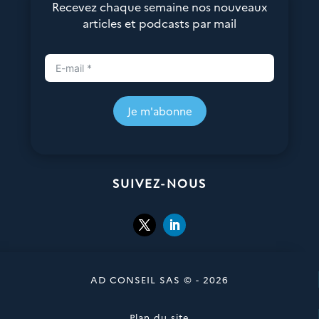
Recevez chaque semaine nos nouveaux
articles et podcasts par mail
Je m'abonne
SUIVEZ-NOUS
AD CONSEIL SAS © - 2026
Plan du site