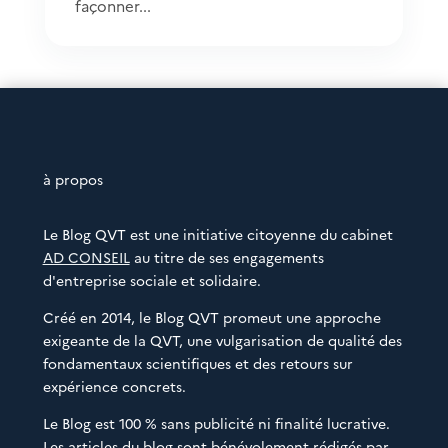
façonner...
à propos
Le Blog QVT est une initiative citoyenne du cabinet
AD CONSEIL
au titre de ses engagements
d'entreprise sociale et solidaire.
Créé en 2014, le Blog QVT promeut une approche
exigeante de la QVT, une vulgarisation de qualité des
fondamentaux scientifiques et des retours sur
expérience concrets.
Le Blog est 100 % sans publicité ni finalité lucrative.
Les articles du blog sont bénévolement rédigés par