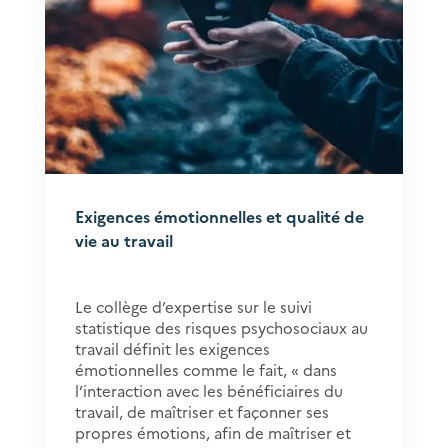
Exigences émotionnelles et qualité de
vie au travail
Le collège d’expertise sur le suivi
statistique des risques psychosociaux au
travail définit les exigences
émotionnelles comme le fait, « dans
l’interaction avec les bénéficiaires du
travail, de maîtriser et façonner ses
propres émotions, afin de maîtriser et