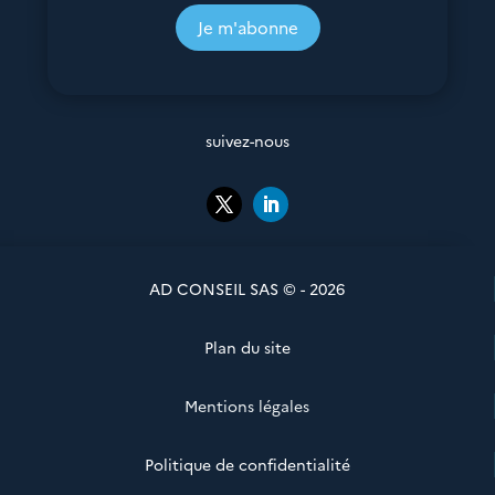
Je m'abonne
suivez-nous
AD CONSEIL SAS © - 2026
Plan du site
Mentions légales
Politique de confidentialité