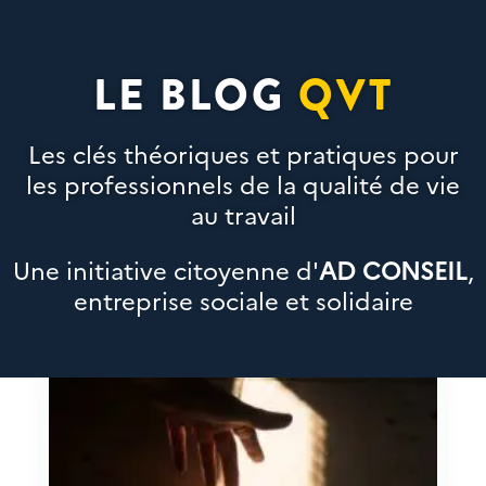
LE BLOG
QVT
Les clés théoriques et pratiques pour
les professionnels de la qualité de vie
au travail
Une initiative citoyenne d'
AD CONSEIL
,
entreprise sociale et solidaire