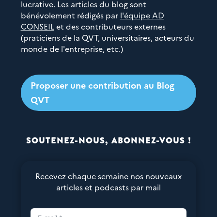
lucrative. Les articles du blog sont
bénévolement rédigés par
l'équipe AD
CONSEIL
et des contributeurs externes
(praticiens de la QVT, universitaires, acteurs du
monde de l'entreprise, etc.)
Proposer une contribution au Blog
QVT
SOUTENEZ-NOUS, ABONNEZ-VOUS !
Recevez chaque semaine nos nouveaux
articles et podcasts par mail