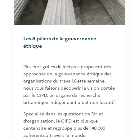
Les 8 piliers de la gouvernance
éthique
Plusieurs grilles de lectures proposent des
approches de la gouvernance éthique des
organisations du travail.Cette semaine,
nous vous faisons découvrir la vision portée
par le CIPD, un organe de recherche
britannique indépendant à but non lucratif.
Spécialisé dans les questions de RH et
d’organisation, le CIPD est plus que
centenaire et regroupe plus de 140 000
adhérents à travers le monde.