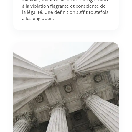
à la violation flagrante et consciente de
la légalité. Une définition suffit toutefois
à les englober :...