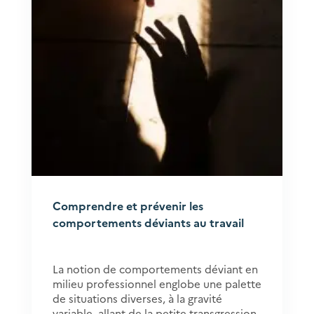
Comprendre et prévenir les
comportements déviants au travail
La notion de comportements déviant en
milieu professionnel englobe une palette
de situations diverses, à la gravité
variable, allant de la petite transgression