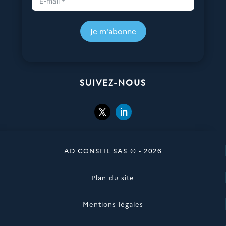
Je m'abonne
SUIVEZ-NOUS
AD CONSEIL SAS © - 2026
Plan du site
Mentions légales