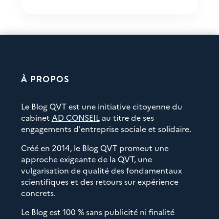
À PROPOS
Le Blog QVT est une initiative citoyenne du
cabinet
AD CONSEIL
au titre de ses
engagements d'entreprise sociale et solidaire.
Créé en 2014, le Blog QVT promeut une
approche exigeante de la QVT, une
vulgarisation de qualité des fondamentaux
scientifiques et des retours sur expérience
concrets.
Le Blog est 100 % sans publicité ni finalité