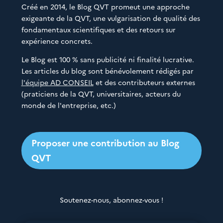
Créé en 2014, le Blog QVT promeut une approche
exigeante de la QVT, une vulgarisation de qualité des
fondamentaux scientifiques et des retours sur
expérience concrets.
Le Blog est 100 % sans publicité ni finalité lucrative.
Les articles du blog sont bénévolement rédigés par
l'équipe AD CONSEIL
et des contributeurs externes
(praticiens de la QVT, universitaires, acteurs du
monde de l'entreprise, etc.)
Proposer une contribution au Blog
QVT
Soutenez-nous, abonnez-vous !