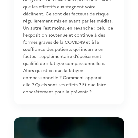
que les effectifs eux stagnent voire
déclinent. Ce sont des facteurs de risque
régulièrement mis en avant par les médias.
Un autre l’est moins, en revanche : celui de
l’exposition soutenue et continue à des
formes graves de la COVID-19 et à la
souffrance des patients qui incarne un
facteur supplémentaire d’épuisement
qualifié de « fatigue compassionnelle ».
Alors qu’est-ce que la fatigue
compassionnelle ? Comment apparaît-
elle ? Quels sont ses effets ? Et que faire
concrètement pour la prévenir ?