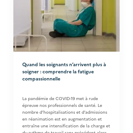
Quand les soignants n’arrivent plus à
soigner : comprendre la fatigue
compassionnelle
La pandémie de COVID-19 met à rude
épreuve nos professionnels de santé. Le
nombre d’hospitalisations et d’admissions
en réanimation est en augmentation et
entraîne une intensification de la charge et
du rythme de travail sans précédent alors