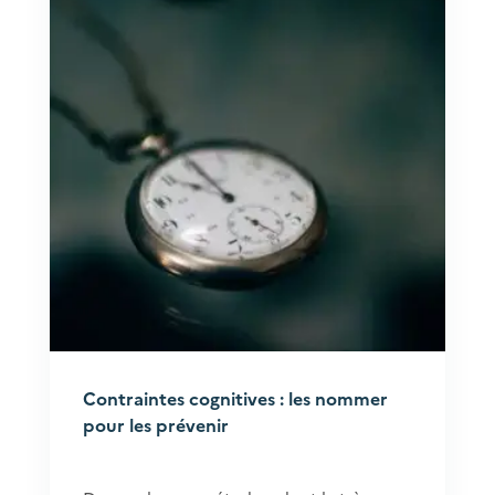
Contraintes cognitives : les nommer
pour les prévenir