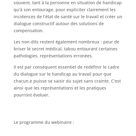
souvent, tant à la personne en situation de handicap
qu'à son entourage, pour expliciter clairement les
incidences de l'état de santé sur le travail et créer un
dialogue constructif autour des solutions de
compensation.
Les non-dits restent également nombreux : peur de
briser le secret médical, tabou entourant certaines
pathologies, représentations erronées.
Il est par conséquent essentiel de redéfinir le cadre
du dialogue sur le handicap au travail pour que
chacun.e puisse se saisir du sujet sans crainte. C'est
ainsi que les représentations et les pratiques
pourront évoluer.
Le programme du webinaire :