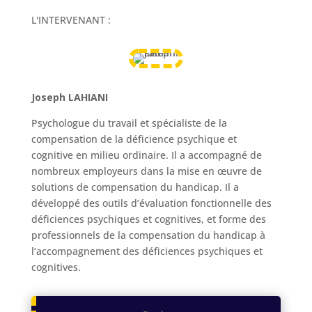
L'INTERVENANT :
Joseph LAHIANI
Psychologue du travail et spécialiste de la
compensation de la déficience psychique et
cognitive en milieu ordinaire. Il a accompagné de
nombreux employeurs dans la mise en œuvre de
solutions de compensation du handicap. Il a
développé des outils d’évaluation fonctionnelle des
déficiences psychiques et cognitives, et forme des
professionnels de la compensation du handicap à
l’accompagnement des déficiences psychiques et
cognitives.