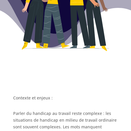
Contexte et enjeux :
Parler du handicap au travail reste complexe : les
situations de handicap en milieu de travail ordinaire
sont souvent complexes. Les mots manquent