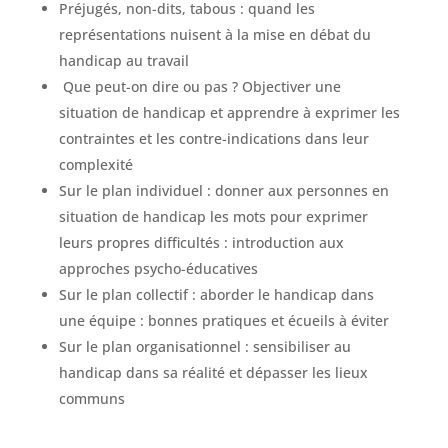
Préjugés, non-dits, tabous : quand les
représentations nuisent à la mise en débat du
handicap au travail
Que peut-on dire ou pas ? Objectiver une
situation de handicap et apprendre à exprimer les
contraintes et les contre-indications dans leur
complexité
Sur le plan individuel : donner aux personnes en
situation de handicap les mots pour exprimer
leurs propres difficultés : introduction aux
approches psycho-éducatives
Sur le plan collectif : aborder le handicap dans
une équipe : bonnes pratiques et écueils à éviter
Sur le plan organisationnel : sensibiliser au
handicap dans sa réalité et dépasser les lieux
communs