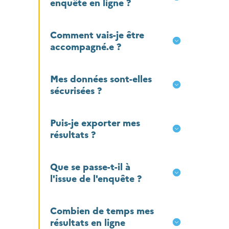
enquête en ligne ?
Comment vais-je être
accompagné.e ?
Mes données sont-elles
sécurisées ?
Puis-je exporter mes
résultats ?
Que se passe-t-il à
l'issue de l'enquête ?
Combien de temps mes
résultats en ligne