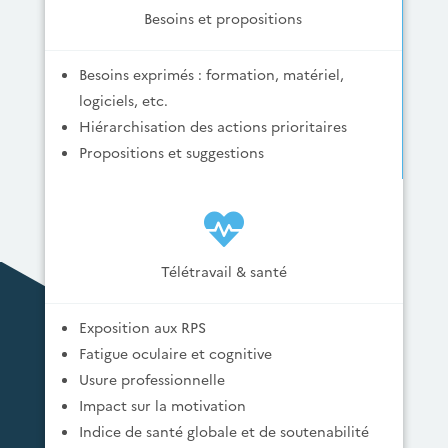
Besoins et propositions
Besoins exprimés : formation, matériel,
logiciels, etc.
Hiérarchisation des actions prioritaires
Propositions et suggestions

Télétravail & santé
Exposition aux RPS
Fatigue oculaire et cognitive
Usure professionnelle
Impact sur la motivation
Indice de santé globale et de soutenabilité