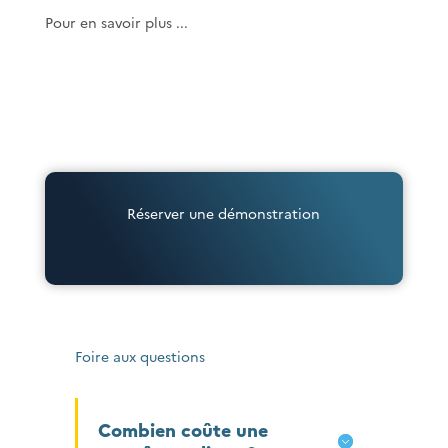
Pour en savoir plus ...
Réserver une démonstration
Foire aux questions
Combien coûte une