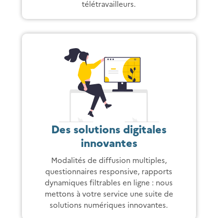
télétravailleurs.
Des solutions digitales
innovantes
Modalités de diffusion multiples,
questionnaires responsive, rapports
dynamiques filtrables en ligne : nous
mettons à votre service une suite de
solutions numériques innovantes.