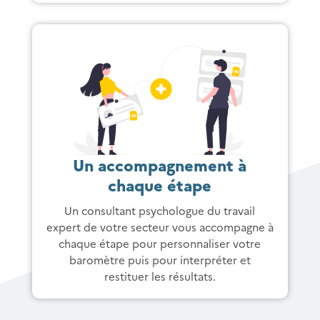
Un accompagnement à
chaque étape
Un consultant psychologue du travail
expert de votre secteur vous accompagne à
chaque étape pour personnaliser votre
baromètre puis pour interpréter et
restituer les résultats.