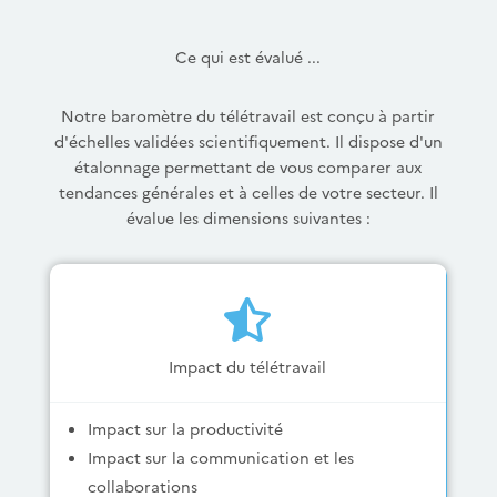
Ce qui est évalué ...
Notre baromètre du télétravail est conçu à partir
d'échelles validées scientifiquement. Il dispose d'un
étalonnage permettant de vous comparer aux
tendances générales et à celles de votre secteur. Il
évalue les dimensions suivantes :

Impact du télétravail
Impact sur la productivité
Impact sur la communication et les
collaborations