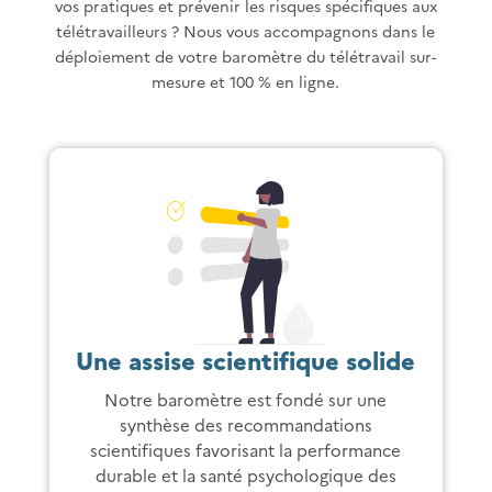
vos pratiques et prévenir les risques spécifiques aux
télétravailleurs ? Nous vous accompagnons dans le
déploiement de votre baromètre du télétravail sur-
mesure et 100 % en ligne.
Une assise scientifique solide
Notre baromètre est fondé sur une
synthèse des recommandations
scientifiques favorisant la performance
durable et la santé psychologique des