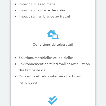
Impact sur les soutiens
Impact sur la clarté des rôles
Impact sur l’ambiance au travail

Conditions de télétravail
Solutions matérielles et logicielles
Environnement de télétravail et articulation
des temps de vie
Dispositifs et relais internes offerts par
l’employeur
