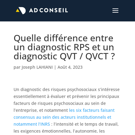
Quelle différence entre
un diagnostic RPS et un
diagnostic QVT / QVCT ?
par
Joseph LAHIANI
|
Août 4, 2023
Un diagnostic des risques psychosociaux s’intéresse
essentiellement à évaluer et prévenir les principaux
facteurs de risques psychosociaux au sein de
l’entreprise, et notamment
les six facteurs faisant
consensus au sein des acteurs institutionnels et
notamment l’INRS
: l’intensité et le temps de travail,
les exigences émotionnelles, l’autonomie, les